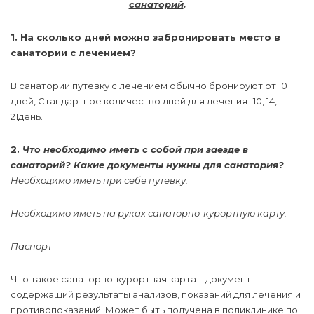
санаторий
.
1. На сколько дней можно забронировать место в
санатории с лечением?
В санатории путевку с лечением обычно бронируют от 10
дней, Стандартное количество дней для лечения -10, 14,
21день.
2.
Что необходимо иметь с собой при заезде в
санаторий? Какие документы нужны для санатория?
Необходимо иметь при себе путевку.
Необходимо иметь на руках санаторно-курортную карту.
Паспорт
Что такое санаторно-курортная карта – документ
содержащий результаты анализов, показаний для лечения и
противопоказаний. Может быть получена в поликлинике по