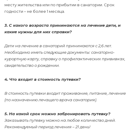
месту жительства или по прибытии в санатории. Срок
годности – не более 1 месяца.
3. С какого возраста принимаются на лечение дети, и
какие нужны для них справки?
Дети на лечение в санаторий принимаются с 2,6 лет.
Необходимо иметь следующие документы: санаторно-
курортную карту, справку о профилактических прививках,
свидетельство о рождении.
4. Что входит в стоимость путевки?
В стоимость путевки входит проживание, питание, лечение
(по назначению лечащего врача санатория).
5. На какой срок можно забронировать путевку?
Заказывать путевку можно на любое количество дней.
Рекомендуемый период лечения – 21 день!