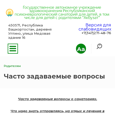
Версия для
450571, Республика
слабовидящих
Башкортостан, деревня
+7(347)271-48-76
Уптино, улица Медовая
здание 16
Aa
Родителям
Часто задаваемые вопросы
Часто задаваемые вопросы о санаториях.
Что надо знать отправляясь, на отдых и лечение в