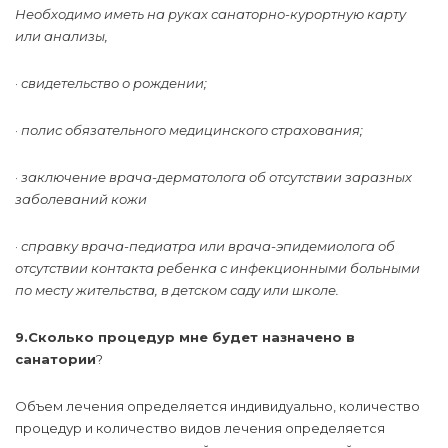
Необходимо иметь на руках санаторно-курортную карту
или анализы,
·
свидетельство о рождении;
·
полис обязательного медицинского страхования;
·
заключение врача-дерматолога об отсутствии заразных
заболеваний кожи
·
справку врача-педиатра или врача-эпидемиолога об
отсутствии контакта ребенка с инфекционными больными
по месту жительства, в детском саду или школе.
9.Сколько процедур мне будет назначено в
санатории
?
Объем лечения определяется индивидуально, количество
процедур и количество видов лечения определяется