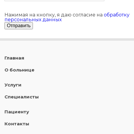
Нажимая на кнопку, я даю согласие на
обработку
персональных данных
Главная
О больнице
Услуги
Специалисты
Пациенту
Контакты