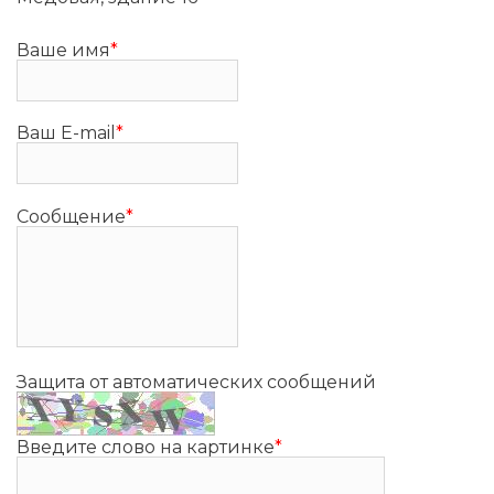
Ваше имя
*
Ваш E-mail
*
Сообщение
*
Защита от автоматических сообщений
Введите слово на картинке
*