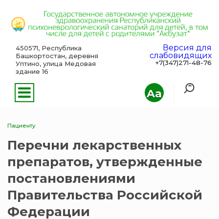
Версия для
450571, Республика
слабовидящих
Башкортостан, деревня
+7(347)271-48-76
Уптино, улица Медовая
здание 16
Aa
Пациенту
Перечни лекарственных
препаратов, утвержденные
постановлениями
Правительства Российской
Федерации