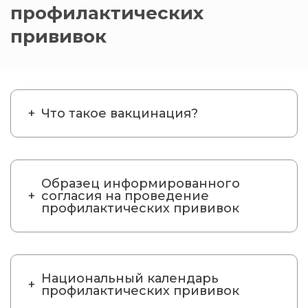
профилактических
прививок
Что такое вакцинация?
Образец информированного
согласия на проведение
профилактических прививок
Национальный календарь
профилактических прививок