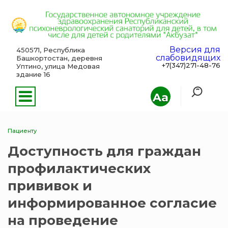
Версия для
450571, Республика
слабовидящих
Башкортостан, деревня
+7(347)271-48-76
Уптино, улица Медовая
здание 16
Aa
Пациенту
Доступность для граждан
профилактических
прививок и
информированное согласие
на проведение