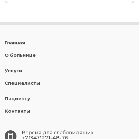
Главная
О больнице
Услуги
Специалисты
Пациенту
Контакты
Версия для слабовидящих
+7(347)271-48-76