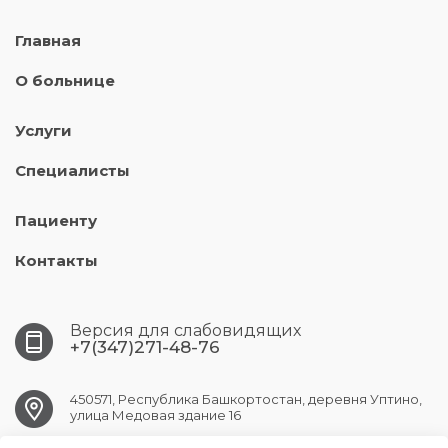
Главная
О больнице
Услуги
Специалисты
Пациенту
Контакты
Версия для слабовидящих
+7(347)271-48-76
450571, Республика Башкортостан, деревня Уптино,
улица Медовая здание 16