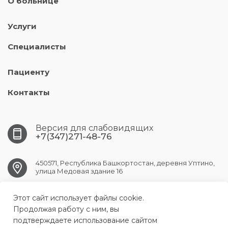
О больнице
Услуги
Специалисты
Пациенту
Контакты
Версия для слабовидящих
+7(347)271-48-76
450571, Республика Башкортостан, деревня Уптино,
улица Медовая здание 16
Этот сайт использует файлы cookie.
UFA.АKBUZAT@doctorrb.ru
Продолжая работу с ним, вы
подтверждаете использование сайтом