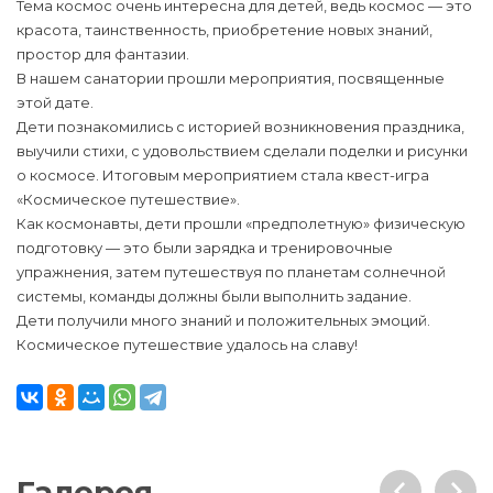
Тема космос очень интересна для детей, ведь космос — это
красота, таинственность, приобретение новых знаний,
простор для фантазии.
В нашем санатории прошли мероприятия, посвященные
этой дате.
Дети познакомились с историей возникновения праздника,
выучили стихи, с удовольствием сделали поделки и рисунки
о космосе. Итоговым мероприятием стала квест-игра
«Космическое путешествие».
Как космонавты, дети прошли «предполетную» физическую
подготовку — это были зарядка и тренировочные
упражнения, затем путешествуя по планетам солнечной
системы, команды должны были выполнить задание.
Дети получили много знаний и положительных эмоций.
Космическое путешествие удалось на славу!
Галерея