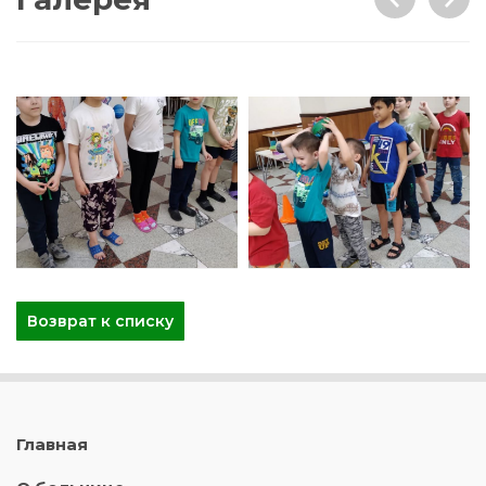
Возврат к списку
Главная