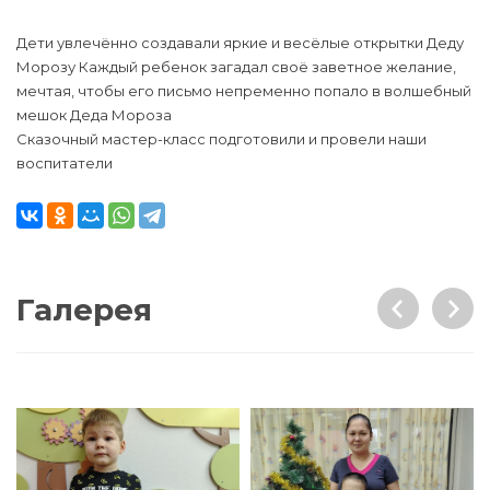
Дети увлечённо создавали яркие и весёлые открытки Деду
Морозу Каждый ребенок загадал своё заветное желание,
мечтая, чтобы его письмо непременно попало в волшебный
мешок Деда Мороза
Сказочный мастер-класс подготовили и провели наши
воспитатели
Галерея