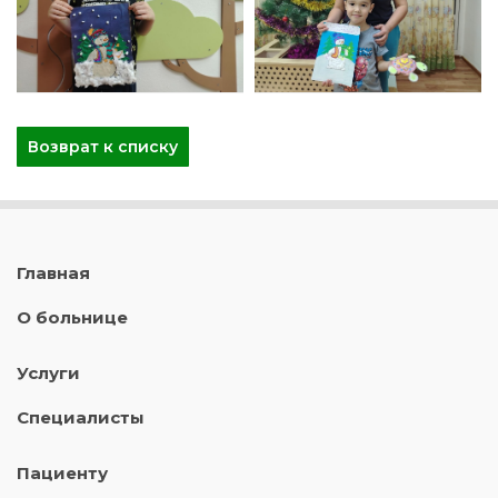
Возврат к списку
Главная
О больнице
Услуги
Специалисты
Пациенту