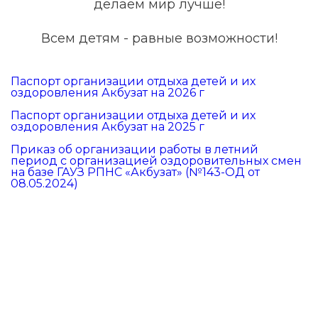
делаем мир лучше!
Всем детям - равные возможности!
Паспорт организации отдыха детей и их
оздоровления Акбузат на 2026 г
Паспорт организации отдыха детей и их
оздоровления Акбузат на 2025 г
Приказ об организации работы в летний
период с организацией оздоровительных смен
на базе ГАУЗ РПНС «Акбузат» (№143-ОД от
08.05.2024)