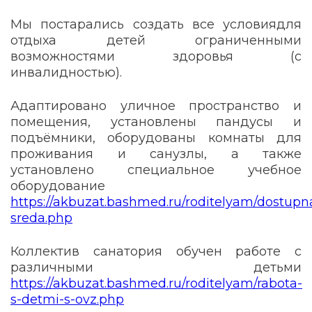
Мы постарались создать все
условиядля
отдыха детей ограниченными
возможностями здоровья (с
инвалидностью).
Адаптировано уличное пространство и
помещения, установлены пандусы и
подъёмники, оборудованы комнаты для
проживания и санузлы, а также
установлено специальное учебное
оборудование
https://akbuzat.bashmed.ru/roditelyam/dostupn
sreda.php
Коллектив санатория обучен работе с
различными детьми
https://akbuzat.bashmed.ru/roditelyam/rabota-
s-detmi-s-ovz.php