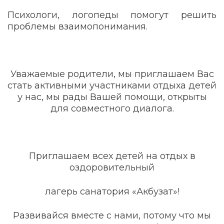
Психологи, логопеды помогут решить
проблемы взаимопонимания.
Уважаемые родители, мы приглашаем Вас
стать активными участниками отдыха детей
у нас, мы рады Вашей помощи, открыты
для совместного диалога.
Приглашаем всех детей на отдых в
оздоровительный
лагерь санатория «Акбузат»!
Развивайся вместе с нами, потому что мы