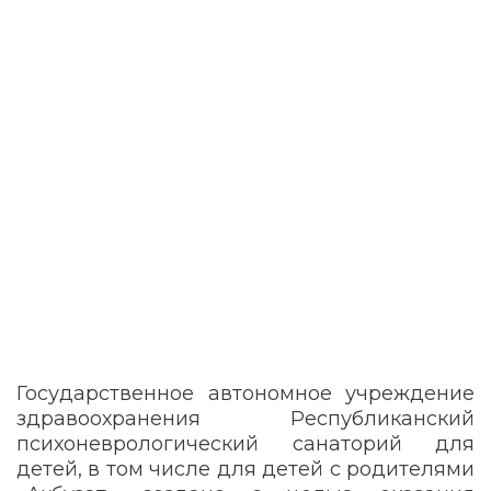
Государственное автономное учреждение
здравоохранения Республиканский
психоневрологический санаторий для
детей, в том числе для детей с родителями