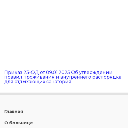
Приказ 23-ОД от 09.01.2025 Об утверждении
правил проживания и внутреннего распорядка
для отдыхающих санатория
Главная
О больнице